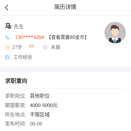
简历详情
马
/ 先生
136****4264
【查看需要80金币】
27岁
未婚
工作经验
求职意向
求职岗位:
其他职位
期望薪资:
4000-5000元
所在地点:
不限区域
发布时间:
08-06