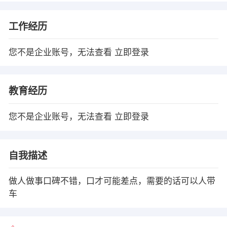
工作经历
您不是企业账号，无法查看
立即登录
教育经历
您不是企业账号，无法查看
立即登录
自我描述
做人做事口碑不错，口才可能差点，需要的话可以人带
车