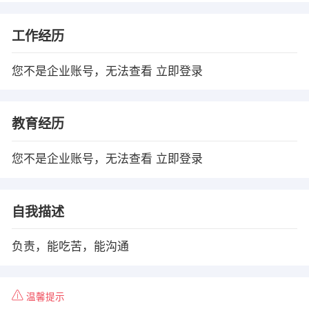
工作经历
您不是企业账号，无法查看
立即登录
教育经历
您不是企业账号，无法查看
立即登录
自我描述
负责，能吃苦，能沟通
温馨提示