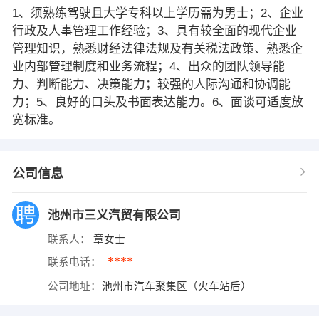
1、须熟练驾驶且大学专科以上学历需为男士；2、企业
行政及人事管理工作经验；3、具有较全面的现代企业
管理知识，熟悉财经法律法规及有关税法政策、熟悉企
业内部管理制度和业务流程；4、出众的团队领导能
力、判断能力、决策能力；较强的人际沟通和协调能
力；5、良好的口头及书面表达能力。6、面谈可适度放
宽标准。
公司信息
池州市三义汽贸有限公司
联系人：
章女士
****
联系电话：
公司地址：
池州市汽车聚集区（火车站后）