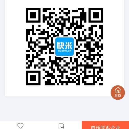
电话联系企业