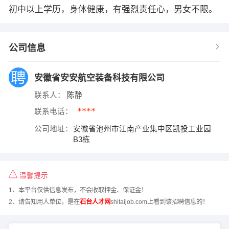
初中以上学历，身体健康，有强烈责任心，男女不限。
公司信息
安徽省安安航空装备科技有限公司
联系人：
陈静
****
联系电话：
公司地址：
安徽省池州市江南产业集中区凯投工业园
B3栋
温馨提示
1、本平台仅供信息发布，不会收取押金、保证金！
2、请告知用人单位，是在
石台人才网
shitaijob.com上看到该招聘信息的！