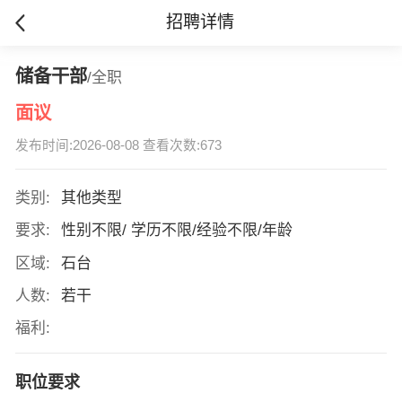
招聘详情
储备干部
/全职
面议
发布时间:2026-08-08 查看次数:673
类别:
其他类型
要求:
性别不限/ 学历不限/经验不限/年龄
区域:
石台
人数:
若干
福利:
职位要求