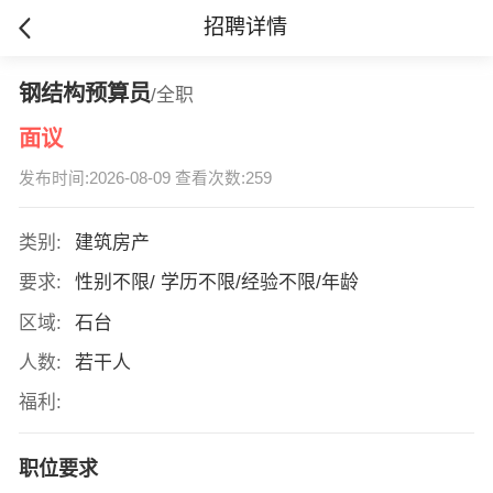
招聘详情
钢结构预算员
/全职
面议
发布时间:2026-08-09 查看次数:259
类别:
建筑房产
要求:
性别不限/ 学历不限/经验不限/年龄
区域:
石台
人数:
若干人
福利:
职位要求