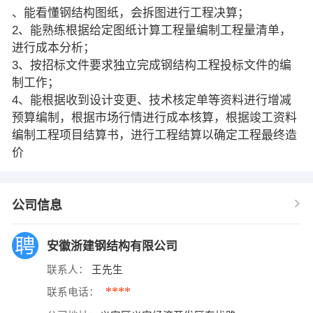
、能看懂钢结构图纸，会拆图进行工程决算；
2、能熟练根据给定图纸计算工程量编制工程量清单，
进行成本分析；
3、按招标文件要求独立完成钢结构工程投标文件的编
制工作；
4、能根据收到设计变更、技术核定单等资料进行增减
预算编制，根据市场行情进行成本核算，根据竣工资料
编制工程项目结算书，进行工程结算以确定工程最终造
价
公司信息
安徽浙建钢结构有限公司
联系人：
王先生
****
联系电话：